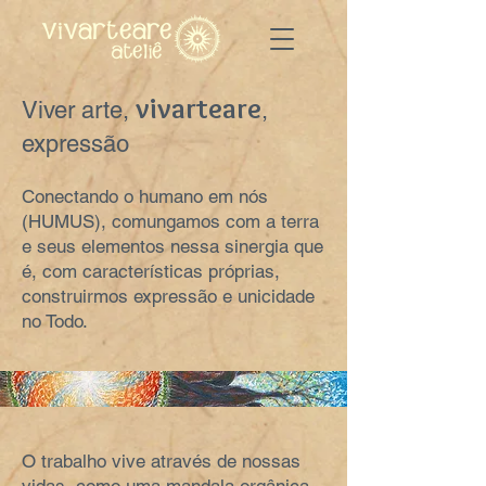
vivarteare
Viver arte,
,
expressão
Conectando o humano em nós
(HUMUS), comungamos com a terra
e seus elementos nessa sinergia que
é, com características próprias,
construirmos expressão e unicidade
no Todo.
O trabalho vive através de nossas