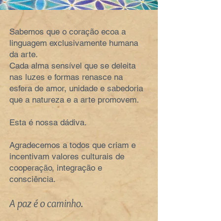
Sabemos que o coração ecoa a
linguagem exclusivamente humana
da arte.
Cada alma sensível que se deleita
nas luzes e formas renasce na
esfera de amor, unidade e sabedoria
que a natureza e a arte promovem.
Esta é nossa dádiva.
Agradecemos a todos que criam e
incentivam valores culturais de
cooperação, integração e
consciência.
A paz é o caminho.