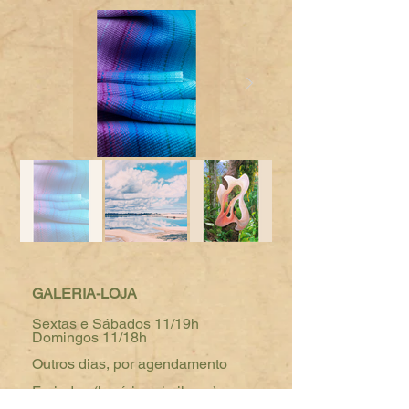
GALERIA-LOJA
Sextas e Sábados 11/19h
Domingos 11/18h
Outros dias, por agendamento
Feriados (horários similares)